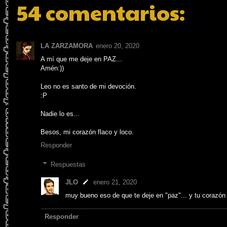
54 comentarios:
LA ZARZAMORA
enero 20, 2020
A mí que me deje en PAZ...
Amén:))
Leo no es santo de mi devoción.
:P
Nadie lo es...
Besos, mi corazón flaco y loco.
Responder
Respuestas
JLO
enero 21, 2020
muy bueno eso de que te deje en "paz"... y tu corazón 
Responder