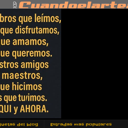
quetas del blog
Entradas mas populares