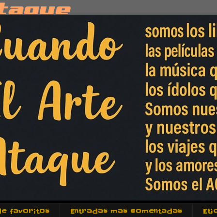
de favoritos
Entradas mas comentadas
Eti