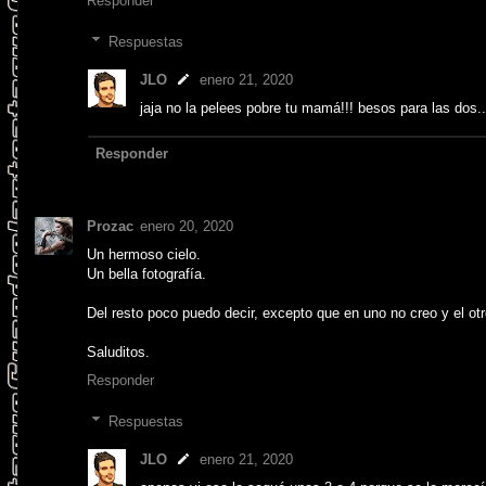
Responder
Respuestas
JLO
enero 21, 2020
jaja no la pelees pobre tu mamá!!! besos para las dos..
Responder
Prozac
enero 20, 2020
Un hermoso cielo.
Un bella fotografía.
Del resto poco puedo decir, excepto que en uno no creo y el o
Saluditos.
Responder
Respuestas
JLO
enero 21, 2020