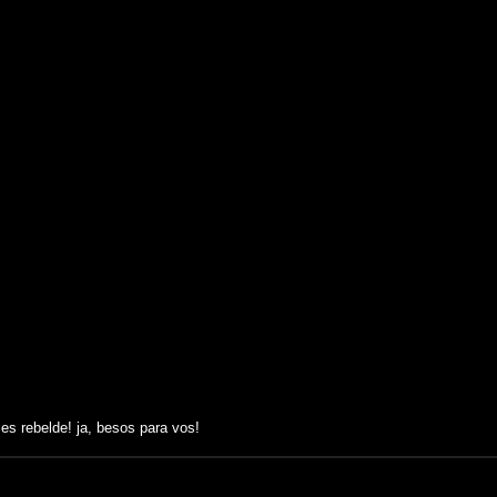
es rebelde! ja, besos para vos!