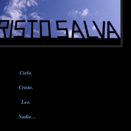
Cielo.
Cristo.
Leo.
Nadie...