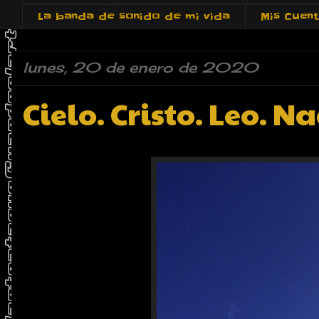
La banda de sonido de mi vida
Mis Cuen
lunes, 20 de enero de 2020
Cielo. Cristo. Leo. Na