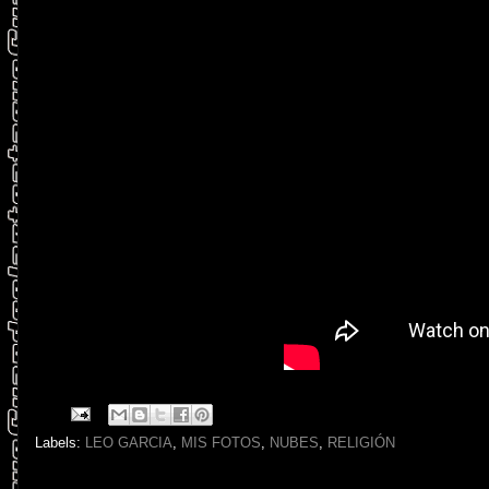
Labels:
LEO GARCIA
,
MIS FOTOS
,
NUBES
,
RELIGIÓN