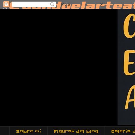
Sobre mí
Figuras del blog
Galería 